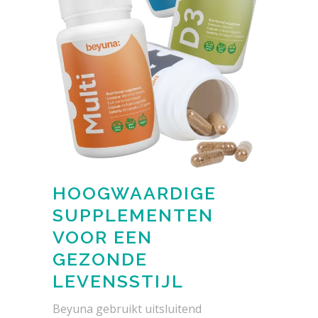
HOOGWAARDIGE
SUPPLEMENTEN
VOOR EEN
GEZONDE
LEVENSSTIJL
Beyuna gebruikt uitsluitend