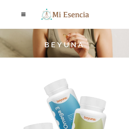
BEYUNA