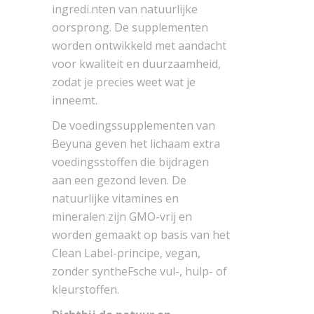
ingredi.nten van natuurlijke
oorsprong. De supplementen
worden ontwikkeld met aandacht
voor kwaliteit en duurzaamheid,
zodat je precies weet wat je
inneemt.
De voedingssupplementen van
Beyuna geven het lichaam extra
voedingsstoffen die bijdragen
aan een gezond leven. De
natuurlijke vitamines en
mineralen zijn GMO-vrij en
worden gemaakt op basis van het
Clean Label-principe, vegan,
zonder syntheFsche vul-, hulp- of
kleurstoffen.