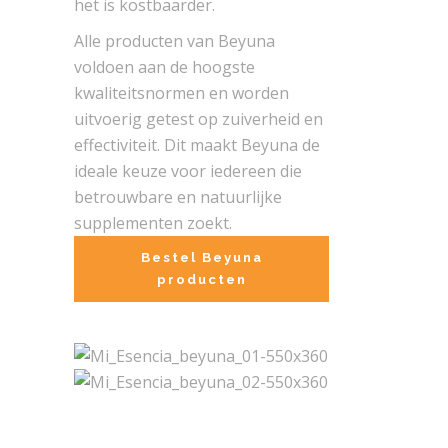
het is kostbaarder.
Alle producten van Beyuna
voldoen aan de hoogste
kwaliteitsnormen en worden
uitvoerig getest op zuiverheid en
effectiviteit. Dit maakt Beyuna de
ideale keuze voor iedereen die
betrouwbare en natuurlijke
supplementen zoekt.
Bestel Beyuna
producten